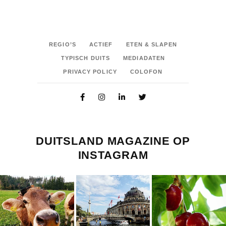
REGIO’S
ACTIEF
ETEN & SLAPEN
TYPISCH DUITS
MEDIADATEN
PRIVACY POLICY
COLOFON
DUITSLAND MAGAZINE OP
INSTAGRAM