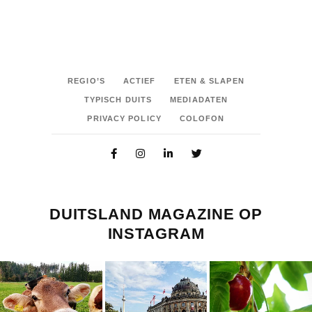
REGIO’S
ACTIEF
ETEN & SLAPEN
TYPISCH DUITS
MEDIADATEN
PRIVACY POLICY
COLOFON
DUITSLAND MAGAZINE OP
INSTAGRAM