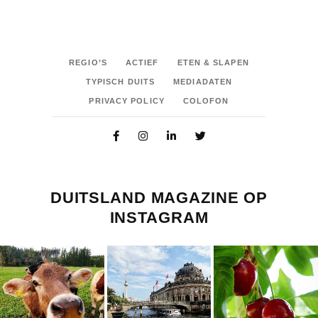
REGIO’S
ACTIEF
ETEN & SLAPEN
TYPISCH DUITS
MEDIADATEN
PRIVACY POLICY
COLOFON
DUITSLAND MAGAZINE OP
INSTAGRAM