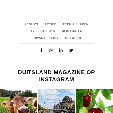
REGIO’S
ACTIEF
ETEN & SLAPEN
TYPISCH DUITS
MEDIADATEN
PRIVACY POLICY
COLOFON
DUITSLAND MAGAZINE OP
INSTAGRAM