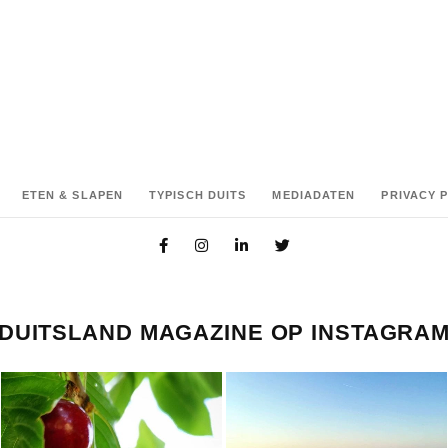
ETEN & SLAPEN
TYPISCH DUITS
MEDIADATEN
PRIVACY 
DUITSLAND MAGAZINE OP INSTAGRA