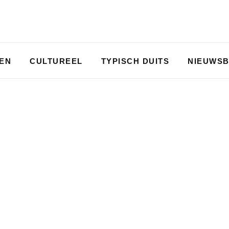
PEN
CULTUREEL
TYPISCH DUITS
NIEUWSB