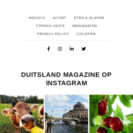
REGIO’S
ACTIEF
ETEN & SLAPEN
TYPISCH DUITS
MEDIADATEN
PRIVACY POLICY
COLOFON
DUITSLAND MAGAZINE OP
INSTAGRAM