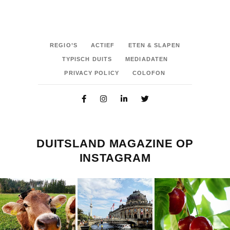
REGIO’S
ACTIEF
ETEN & SLAPEN
TYPISCH DUITS
MEDIADATEN
PRIVACY POLICY
COLOFON
DUITSLAND MAGAZINE OP
INSTAGRAM