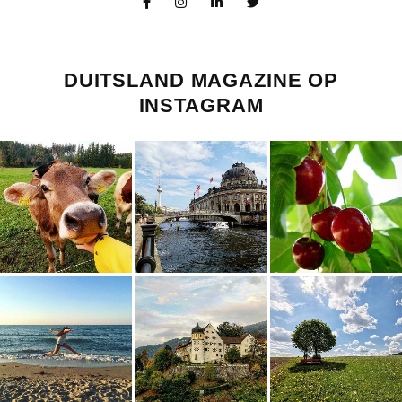
DUITSLAND MAGAZINE OP
INSTAGRAM