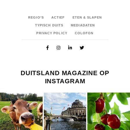
REGIO’S
ACTIEF
ETEN & SLAPEN
TYPISCH DUITS
MEDIADATEN
PRIVACY POLICY
COLOFON
DUITSLAND MAGAZINE OP
INSTAGRAM