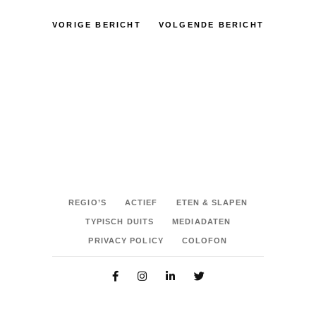
VORIGE BERICHT
VOLGENDE BERICHT
REGIO’S
ACTIEF
ETEN & SLAPEN
TYPISCH DUITS
MEDIADATEN
PRIVACY POLICY
COLOFON