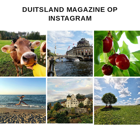
DUITSLAND MAGAZINE OP
INSTAGRAM