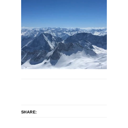
SHARE: