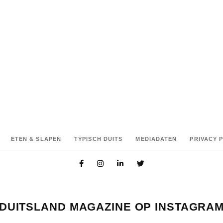
ETEN & SLAPEN
TYPISCH DUITS
MEDIADATEN
PRIVACY 
DUITSLAND MAGAZINE OP INSTAGRA