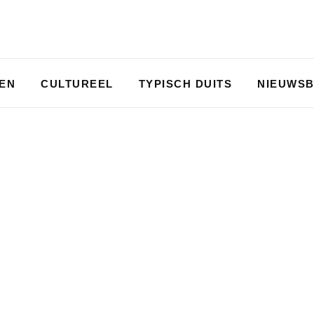
PEN
CULTUREEL
TYPISCH DUITS
NIEUWSB