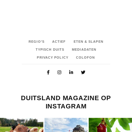
REGIO’S
ACTIEF
ETEN & SLAPEN
TYPISCH DUITS
MEDIADATEN
PRIVACY POLICY
COLOFON
DUITSLAND MAGAZINE OP
INSTAGRAM