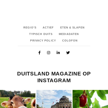
REGIO’S
ACTIEF
ETEN & SLAPEN
TYPISCH DUITS
MEDIADATEN
PRIVACY POLICY
COLOFON
DUITSLAND MAGAZINE OP
INSTAGRAM