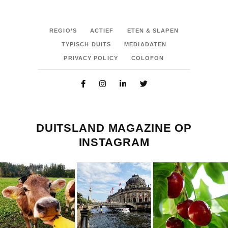
REGIO’S
ACTIEF
ETEN & SLAPEN
TYPISCH DUITS
MEDIADATEN
PRIVACY POLICY
COLOFON
DUITSLAND MAGAZINE OP
INSTAGRAM