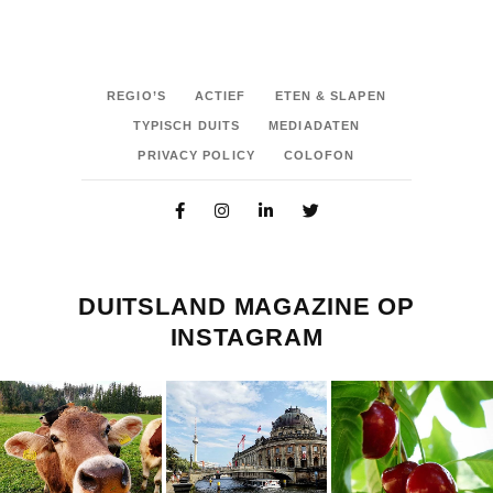
REGIO’S
ACTIEF
ETEN & SLAPEN
TYPISCH DUITS
MEDIADATEN
PRIVACY POLICY
COLOFON
DUITSLAND MAGAZINE OP
INSTAGRAM