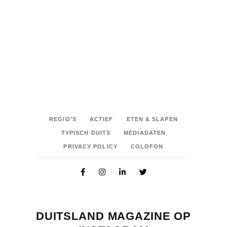
REGIO’S
ACTIEF
ETEN & SLAPEN
TYPISCH DUITS
MEDIADATEN
PRIVACY POLICY
COLOFON
DUITSLAND MAGAZINE OP