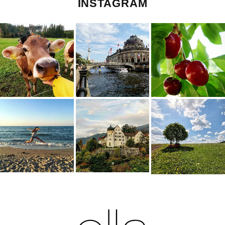
INSTAGRAM