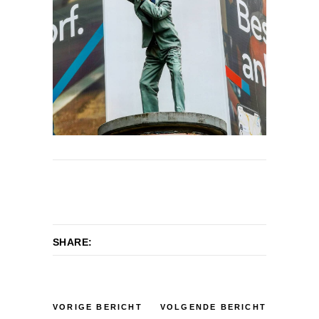
SHARE:
VORIGE BERICHT
VOLGENDE BERICHT