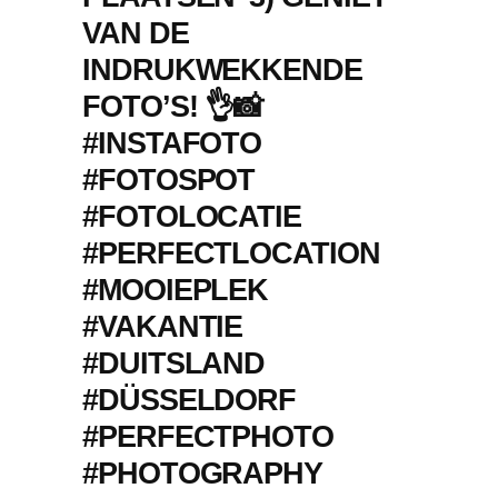
VAN DE
INDRUKWEKKENDE
FOTO’S! 👌📸
#INSTAFOTO
#FOTOSPOT
#FOTOLOCATIE
#PERFECTLOCATION
#MOOIEPLEK
#VAKANTIE
#DUITSLAND
#DÜSSELDORF
#PERFECTPHOTO
#PHOTOGRAPHY