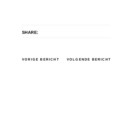
SHARE:
VORIGE BERICHT
VOLGENDE BERICHT