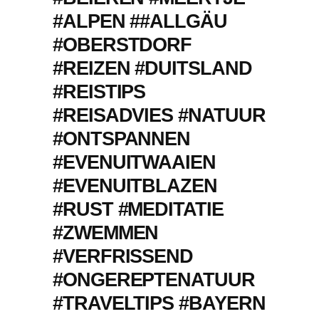
#ALPEN ##ALLGÄU
#OBERSTDORF
#REIZEN #DUITSLAND
#REISTIPS
#REISADVIES #NATUUR
#ONTSPANNEN
#EVENUITWAAIEN
#EVENUITBLAZEN
#RUST #MEDITATIE
#ZWEMMEN
#VERFRISSEND
#ONGEREPTENATUUR
#TRAVELTIPS #BAYERN