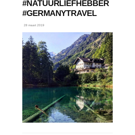
#NATUURLIEFHEBBER
#GERMANYTRAVEL
28 maart 2019