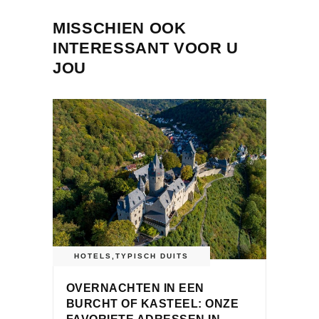
MISSCHIEN OOK
INTERESSANT VOOR U
JOU
HOTELS
,
TYPISCH DUITS
OVERNACHTEN IN EEN
BURCHT OF KASTEEL: ONZE