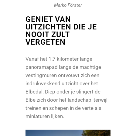
Marko Förster
GENIET VAN
UITZICHTEN DIE JE
NOOIT ZULT
VERGETEN
Vanaf het 1,7 kilometer lange
panoramapad langs de machtige
vestingmuren ontvouwt zich een
indrukwekkend uitzicht over het
Elbedal. Diep onder je slingert de
Elbe zich door het landschap, terwijl
treinen en schepen in de verte als
miniaturen lijken.