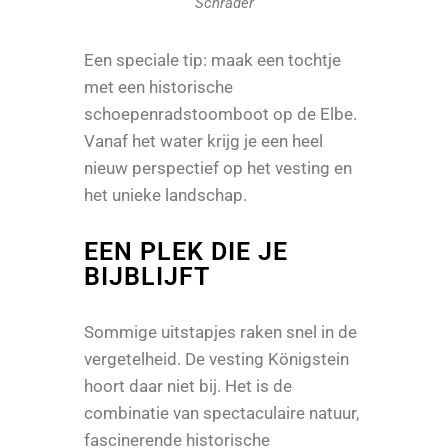
Schrader
Een speciale tip: maak een tochtje
met een historische
schoepenradstoomboot op de Elbe.
Vanaf het water krijg je een heel
nieuw perspectief op het vesting en
het unieke landschap.
EEN PLEK DIE JE
BIJBLIJFT
Sommige uitstapjes raken snel in de
vergetelheid. De vesting Königstein
hoort daar niet bij. Het is de
combinatie van spectaculaire natuur,
fascinerende historische