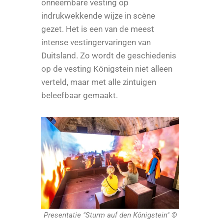
onneembare vesting op
indrukwekkende wijze in scène
gezet. Het is een van de meest
intense vestingervaringen van
Duitsland. Zo wordt de geschiedenis
op de vesting Königstein niet alleen
verteld, maar met alle zintuigen
beleefbaar gemaakt.
Presentatie "Sturm auf den Königstein" ©