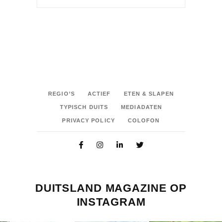
REGIO’S
ACTIEF
ETEN & SLAPEN
TYPISCH DUITS
MEDIADATEN
PRIVACY POLICY
COLOFON
DUITSLAND MAGAZINE OP
INSTAGRAM