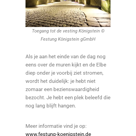
Toegang tot de vesting Königstein ©
Festung Königstein gGmbH
Als je aan het einde van de dag nog
eens over de muren kijkt en de Elbe
diep onder je voorbij ziet stromen,
wordt het duidelijk: je hebt niet
zomaar een bezienswaardigheid
bezocht. Je hebt een plek beleefd die
nog lang blijft hangen.
Meer informatie vind je op:
www.festung-koenigstein.de