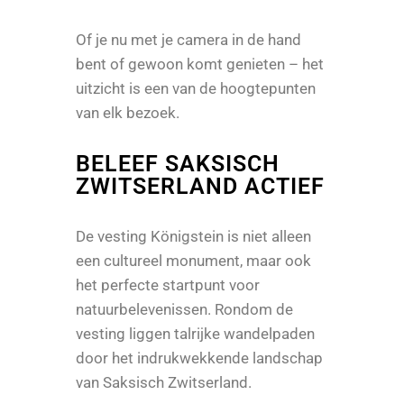
Of je nu met je camera in de hand
bent of gewoon komt genieten – het
uitzicht is een van de hoogtepunten
van elk bezoek.
BELEEF SAKSISCH
ZWITSERLAND ACTIEF
De vesting Königstein is niet alleen
een cultureel monument, maar ook
het perfecte startpunt voor
natuurbelevenissen. Rondom de
vesting liggen talrijke wandelpaden
door het indrukwekkende landschap
van Saksisch Zwitserland.