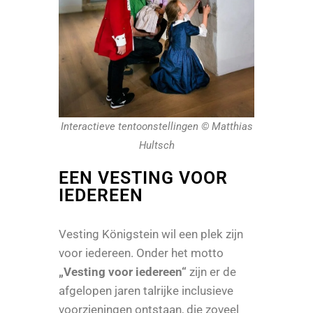
Interactieve tentoonstellingen © Matthias
Hultsch
EEN VESTING VOOR
IEDEREEN
Vesting Königstein wil een plek zijn
voor iedereen. Onder het motto
„Vesting voor iedereen“
zijn er de
afgelopen jaren talrijke inclusieve
voorzieningen ontstaan, die zoveel