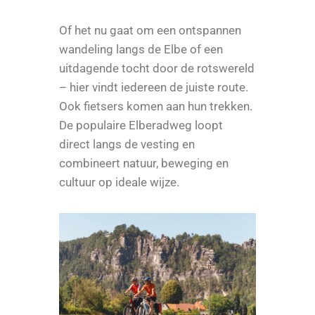
Of het nu gaat om een ontspannen
wandeling langs de Elbe of een
uitdagende tocht door de rotswereld
– hier vindt iedereen de juiste route.
Ook fietsers komen aan hun trekken.
De populaire Elberadweg loopt
direct langs de vesting en
combineert natuur, beweging en
cultuur op ideale wijze.