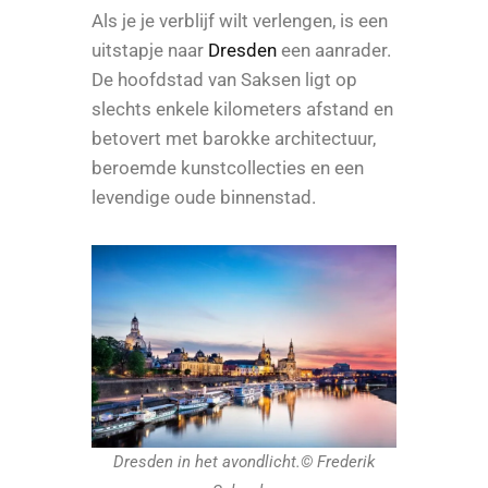
Als je je verblijf wilt verlengen, is een
uitstapje naar
Dresden
een aanrader.
De hoofdstad van Saksen ligt op
slechts enkele kilometers afstand en
betovert met barokke architectuur,
beroemde kunstcollecties en een
levendige oude binnenstad.
Dresden in het avondlicht.© Frederik