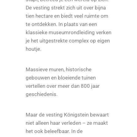
De vesting strekt zich uit over bijna
tien hectare en biedt veel ruimte om
te ontdekken. In plaats van een
klassieke museumrondleiding verken
je het uitgestrekte complex op eigen
houtje.
Massieve muren, historische
gebouwen en bloeiende tuinen
vertellen over meer dan 800 jaar
geschiedenis.
Maar de vesting Königstein bewaart
niet alleen haar verleden – ze maakt
het ook beleefbaar. In de