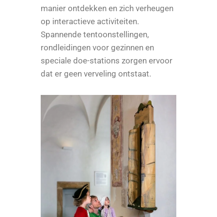
manier ontdekken en zich verheugen
op interactieve activiteiten.
Spannende tentoonstellingen,
rondleidingen voor gezinnen en
speciale doe-stations zorgen ervoor
dat er geen verveling ontstaat.