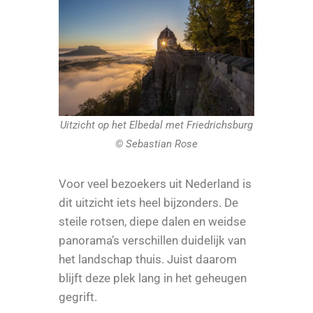
Uitzicht op het Elbedal met Friedrichsburg
© Sebastian Rose
Voor veel bezoekers uit Nederland is
dit uitzicht iets heel bijzonders. De
steile rotsen, diepe dalen en weidse
panorama’s verschillen duidelijk van
het landschap thuis. Juist daarom
blijft deze plek lang in het geheugen
gegrift.