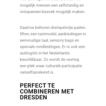
mogelijk mensen een zelfstandig en
ontspannen bezoek mogelijk maken.
Daartoe behoren drempelvrije paden,
liften, een tastmodel, aanbiedingen in
eenvoudige taal, sensory bags en
speciale rondleidingen. Er is ook een
audiogids in het Nederlands
beschikbaar. Zo wordt de vesting
een plek waar culturele participatie
vanzelfsprekend is.
PERFECT TE
COMBINEREN MET
DRESDEN