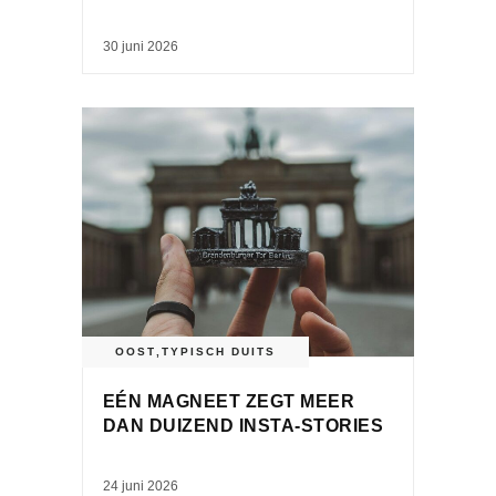
30 juni 2026
OOST
,
TYPISCH DUITS
EÉN MAGNEET ZEGT MEER
DAN DUIZEND INSTA-STORIES
24 juni 2026