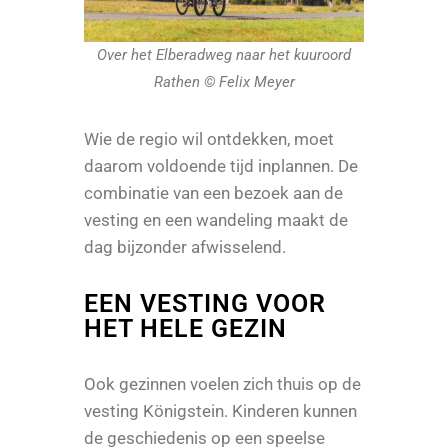
Over het Elberadweg naar het kuuroord
Rathen © Felix Meyer
Wie de regio wil ontdekken, moet
daarom voldoende tijd inplannen. De
combinatie van een bezoek aan de
vesting en een wandeling maakt de
dag bijzonder afwisselend.
EEN VESTING VOOR
HET HELE GEZIN
Ook gezinnen voelen zich thuis op de
vesting Königstein. Kinderen kunnen
de geschiedenis op een speelse