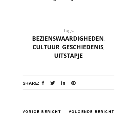
Tags:
BEZIENSWAARDIGHEDEN
,
CULTUUR
GESCHIEDENIS
,
,
UITSTAPJE
SHARE:
VORIGE BERICHT
VOLGENDE BERICHT