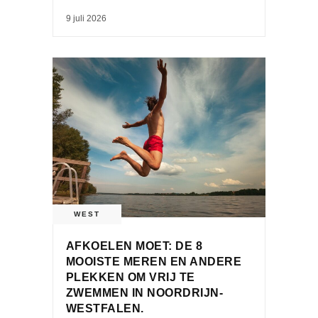
9 juli 2026
WEST
AFKOELEN MOET: DE 8
MOOISTE MEREN EN ANDERE
PLEKKEN OM VRIJ TE
ZWEMMEN IN NOORDRIJN-
WESTFALEN.