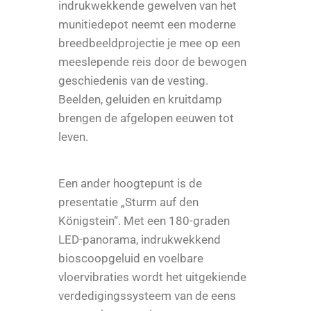
indrukwekkende gewelven van het
munitiedepot neemt een moderne
breedbeeldprojectie je mee op een
meeslepende reis door de bewogen
geschiedenis van de vesting.
Beelden, geluiden en kruitdamp
brengen de afgelopen eeuwen tot
leven.
Een ander hoogtepunt is de
presentatie „Sturm auf den
Königstein“. Met een 180-graden
LED-panorama, indrukwekkend
bioscoopgeluid en voelbare
vloervibraties wordt het uitgekiende
verdedigingssysteem van de eens