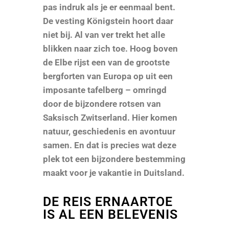
pas indruk als je er eenmaal bent.
De vesting Königstein hoort daar
niet bij. Al van ver trekt het alle
blikken naar zich toe. Hoog boven
de Elbe rijst een van de grootste
bergforten van Europa op uit een
imposante tafelberg – omringd
door de bijzondere rotsen van
Saksisch Zwitserland. Hier komen
natuur, geschiedenis en avontuur
samen. En dat is precies wat deze
plek tot een bijzondere bestemming
maakt voor je vakantie in Duitsland.
DE REIS ERNAARTOE
IS AL EEN BELEVENIS