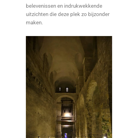
belevenissen en indrukwekkende
uitzichten die deze plek zo bijzonder
maken.