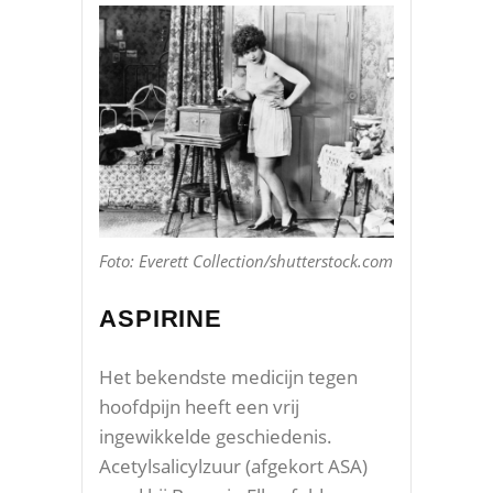
Foto: Everett Collection/shutterstock.com
ASPIRINE
Het bekendste medicijn tegen
hoofdpijn heeft een vrij
ingewikkelde geschiedenis.
Acetylsalicylzuur (afgekort ASA)