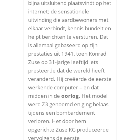
bijna uitsluitend plaatsvindt op het
internet; de sensationele
uitvinding die aardbewoners met
elkaar verbindt, kennis bundelt en
helpt berichten te versturen. Dat
is allemaal gebaseerd op zijn
prestaties uit 1941, toen Konrad
Zuse op 31-jarige leeftijd iets
presteerde dat de wereld heeft
veranderd. Hij creëerde de eerste
werkende computer – en dat
midden in de
oorlog
. Het model
werd Z3 genoemd en ging helaas
tijdens een bombardement
verloren. Het door hem
opgerichte Zuse KG produceerde
vervolgens de eerste