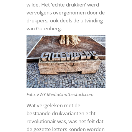
wilde. Het ‘echte drukken’ werd
vervolgens overgenomen door de
drukpers; ook deels de uitvinding
van Gutenberg.
Foto: EWY Media/shutterstock.com
Wat vergeleken met de
bestaande drukvarianten echt
revolutionair was, was het feit dat
de gezette letters konden worden