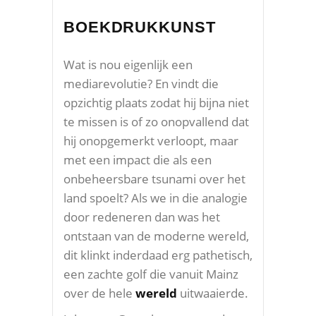
BOEKDRUKKUNST
Wat is nou eigenlijk een
mediarevolutie? En vindt die
opzichtig plaats zodat hij bijna niet
te missen is of zo onopvallend dat
hij onopgemerkt verloopt, maar
met een impact die als een
onbeheersbare tsunami over het
land spoelt? Als we in die analogie
door redeneren dan was het
ontstaan van de moderne wereld,
dit klinkt inderdaad erg pathetisch,
een zachte golf die vanuit Mainz
over de hele
wereld
uitwaaierde.