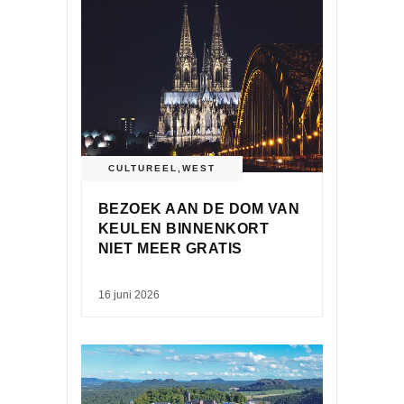
CULTUREEL
,
WEST
BEZOEK AAN DE DOM VAN
KEULEN BINNENKORT
NIET MEER GRATIS
16 juni 2026