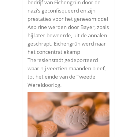
bedrijf van Eichengrün door de
nazi’s geconfisqueerd en zijn
prestaties voor het geneesmiddel
Aspirine werden door Bayer, zoals
hij later beweerde, uit de annalen
geschrapt. Eichengrün werd naar
het concentratiekamp
Theresienstadt gedeporteerd
waar hij veertien maanden bleef,
tot het einde van de Tweede
Wereldoorlog.