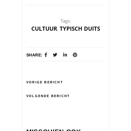
Tags:
CULTUUR
TYPISCH DUITS
,
SHARE:
VORIGE BERICHT
VOLGENDE BERICHT