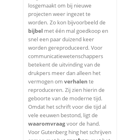
losgemaakt om bij nieuwe
projecten weer ingezet te
worden. Zo kon bijvoorbeeld de
bijbel
met één mal goedkoop en
snel een paar duizend keer
worden gereproduceerd. Voor
communicatiewetenschappers
betekent de uitvinding van de
drukpers meer dan alleen het
vermogen om
verhalen
te
reproduceren. Zij zien hierin de
geboorte van de moderne tijd.
Omdat het schrift voor die tijd al
vele eeuwen bestond, ligt de
waaromvraag
voor de hand.
Voor Gutenberg hing het schrijven