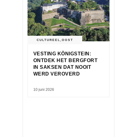
CULTUREEL
,
OOST
VESTING KÖNIGSTEIN:
ONTDEK HET BERGFORT
IN SAKSEN DAT NOOIT
WERD VEROVERD
10 juni 2026