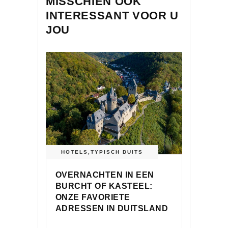
MISSCHIEN OOK
INTERESSANT VOOR U
JOU
HOTELS
,
TYPISCH DUITS
OVERNACHTEN IN EEN
BURCHT OF KASTEEL:
ONZE FAVORIETE
ADRESSEN IN DUITSLAND