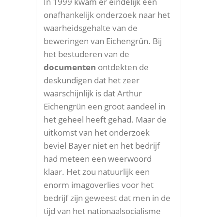
In 1999 kwam er eindelijk een
onafhankelijk onderzoek naar het
waarheidsgehalte van de
beweringen van Eichengrün. Bij
het bestuderen van de
documenten
ontdekten de
deskundigen dat het zeer
waarschijnlijk is dat Arthur
Eichengrün een groot aandeel in
het geheel heeft gehad. Maar de
uitkomst van het onderzoek
beviel Bayer niet en het bedrijf
had meteen een weerwoord
klaar. Het zou natuurlijk een
enorm imagoverlies voor het
bedrijf zijn geweest dat men in de
tijd van het nationaalsocialisme