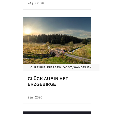
24 juli 2026
CULTUUR
,
FIETSEN
,
OOST
,
WANDELEN
GLÜCK AUF IN HET
ERZGEBIRGE
9 juli 2026