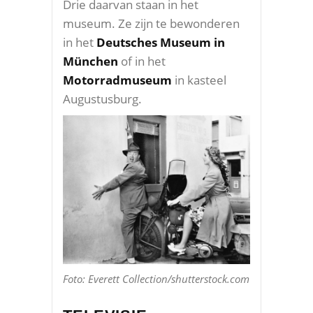
Drie daarvan staan in het
museum. Ze zijn te bewonderen
in het
Deutsches Museum in
München
of in het
Motorradmuseum
in kasteel
Augustusburg.
Foto: Everett Collection/shutterstock.com