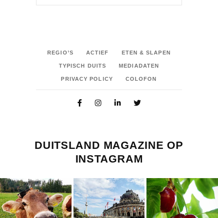
REGIO’S
ACTIEF
ETEN & SLAPEN
TYPISCH DUITS
MEDIADATEN
PRIVACY POLICY
COLOFON
DUITSLAND MAGAZINE OP
INSTAGRAM