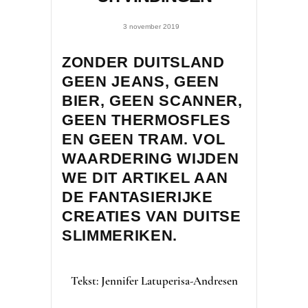
3 november 2019
ZONDER DUITSLAND
GEEN JEANS, GEEN
BIER, GEEN SCANNER,
GEEN THERMOSFLES
EN GEEN TRAM. VOL
WAARDERING WIJDEN
WE DIT ARTIKEL AAN
DE FANTASIERIJKE
CREATIES VAN DUITSE
SLIMMERIKEN.
Tekst: Jennifer Latuperisa-Andresen