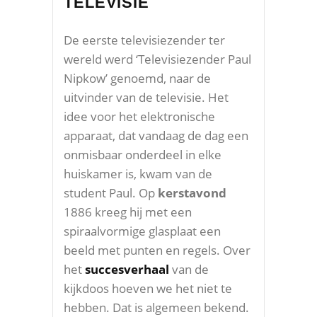
TELEVISIE
De eerste televisiezender ter
wereld werd ‘Televisiezender Paul
Nipkow’ genoemd, naar de
uitvinder van de televisie. Het
idee voor het elektronische
apparaat, dat vandaag de dag een
onmisbaar onderdeel in elke
huiskamer is, kwam van de
student Paul. Op
kerstavond
1886 kreeg hij met een
spiraalvormige glasplaat een
beeld met punten en regels. Over
het
succesverhaal
van de
kijkdoos hoeven we het niet te
hebben. Dat is algemeen bekend.