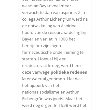
waarvan Bayer veel meer
verwachtte dan van aspirine. Zijn
collega Arthur Eichengrün werd na
de ontwikkeling van Aspirine
hoofd van de researchafdeling bij
Bayer en verliet in 1908 het
bedrijf om zijn eigen
farmaceutische onderneming te
starten. Hoewel hij een
eredoctoraat kreeg, werd hem
deze vanwege
politieke redenen
later weer afgenomen. Het was
het tijdperk van het
nationaalsocialisme en Arthur
Eichengrün was joods. Maar het
werd nog erger. In 1938 werd het