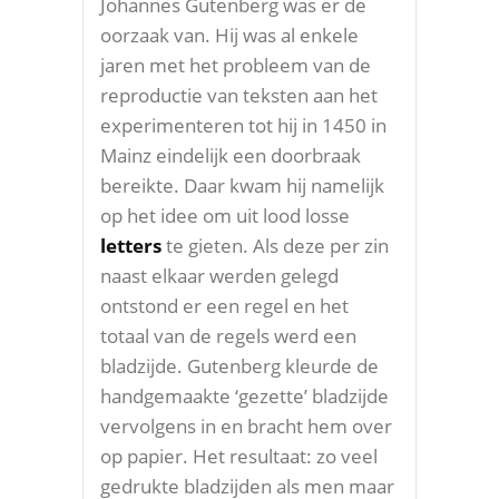
Johannes Gutenberg was er de
oorzaak van. Hij was al enkele
jaren met het probleem van de
reproductie van teksten aan het
experimenteren tot hij in 1450 in
Mainz eindelijk een doorbraak
bereikte. Daar kwam hij namelijk
op het idee om uit lood losse
letters
te gieten. Als deze per zin
naast elkaar werden gelegd
ontstond er een regel en het
totaal van de regels werd een
bladzijde. Gutenberg kleurde de
handgemaakte ‘gezette’ bladzijde
vervolgens in en bracht hem over
op papier. Het resultaat: zo veel
gedrukte bladzijden als men maar