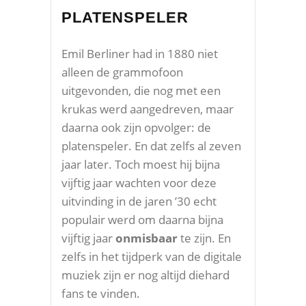
PLATENSPELER
Emil Berliner had in 1880 niet
alleen de grammofoon
uitgevonden, die nog met een
krukas werd aangedreven, maar
daarna ook zijn opvolger: de
platenspeler. En dat zelfs al zeven
jaar later. Toch moest hij bijna
vijftig jaar wachten voor deze
uitvinding in de jaren ’30 echt
populair werd om daarna bijna
vijftig jaar
onmisbaar
te zijn. En
zelfs in het tijdperk van de digitale
muziek zijn er nog altijd diehard
fans te vinden.