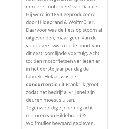
eerdere ‘motorfiets’ van Daimler.
Hij werd in 1894 geproduceerd
door Hildebrand & Wolfmüller.
Daarvoor was de fiets op stoom al
uitgevonden, maar geen van de
voorlopers kwam in de buurt van
dit gestroomlijnde voertuig. Acht
tot tien motorfietsen verlieten er
in het eerste jaar per dag de
fabriek. Helaas was de
concurrentie
uit Frankrijk groot,
zodat het bedrijf al vrij snel zijn
deuren moest sluiten.
Tegenwoordig zijn er nog acht
motoren van Hildebrand &
Wolfmüller bewaard gebleven.