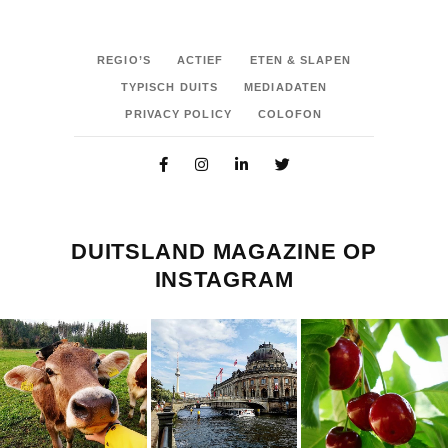
REGIO’S
ACTIEF
ETEN & SLAPEN
TYPISCH DUITS
MEDIADATEN
PRIVACY POLICY
COLOFON
DUITSLAND MAGAZINE OP
INSTAGRAM