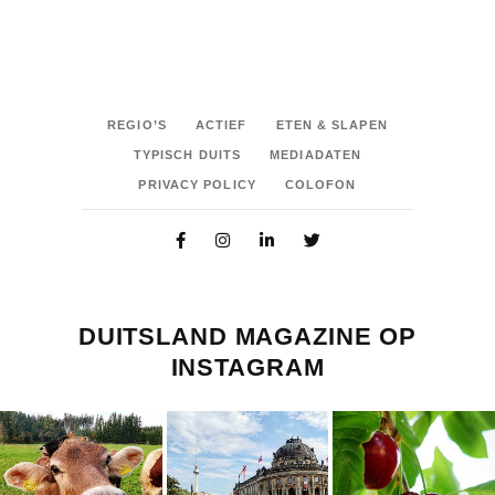
REGIO’S
ACTIEF
ETEN & SLAPEN
TYPISCH DUITS
MEDIADATEN
PRIVACY POLICY
COLOFON
DUITSLAND MAGAZINE OP
INSTAGRAM