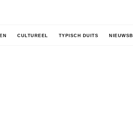
PEN
CULTUREEL
TYPISCH DUITS
NIEUWSB