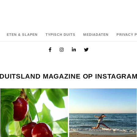
ETEN & SLAPEN
TYPISCH DUITS
MEDIADATEN
PRIVACY 
DUITSLAND MAGAZINE OP INSTAGRA