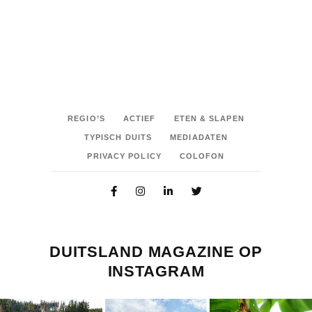
REGIO’S
ACTIEF
ETEN & SLAPEN
TYPISCH DUITS
MEDIADATEN
PRIVACY POLICY
COLOFON
DUITSLAND MAGAZINE OP
INSTAGRAM