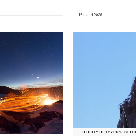
16 maart 2026
LIFESTYLE
,
TYPISCH DUIT