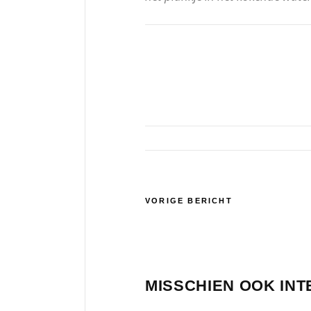
VORIGE BERICHT
MISSCHIEN OOK IN