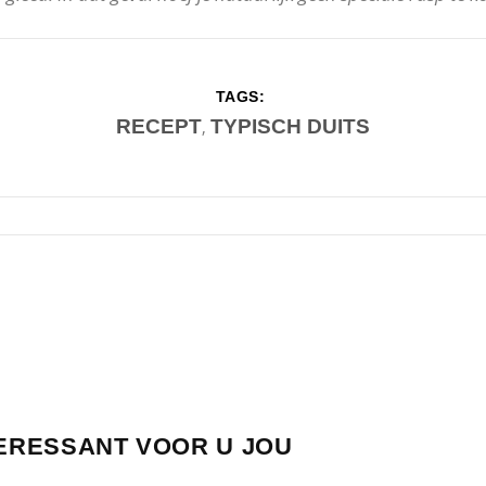
TAGS:
RECEPT
TYPISCH DUITS
,
TERESSANT VOOR U JOU