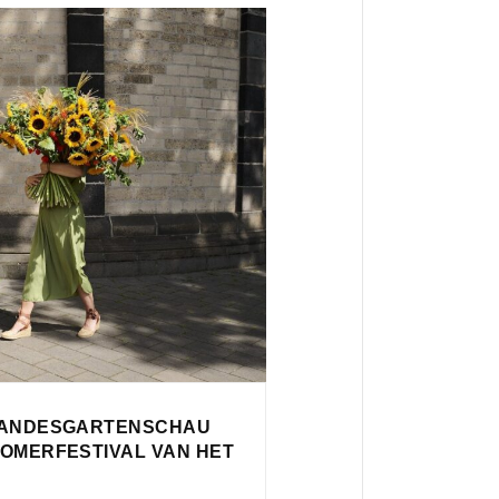
 LANDESGARTENSCHAU
 ZOMERFESTIVAL VAN HET