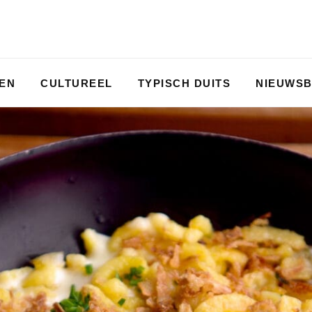
PEN
CULTUREEL
TYPISCH DUITS
NIEUWSB