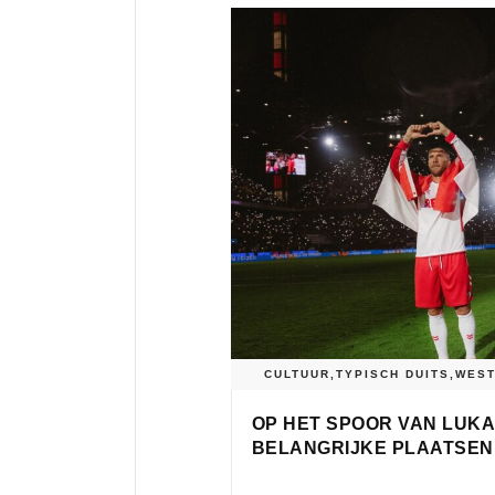
CULTUUR
,
TYPISCH DUITS
,
WES
OP HET SPOOR VAN LUKA
BELANGRIJKE PLAATSEN