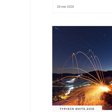
28 mei 2026
TYPISCH DUITS
,
ZUID