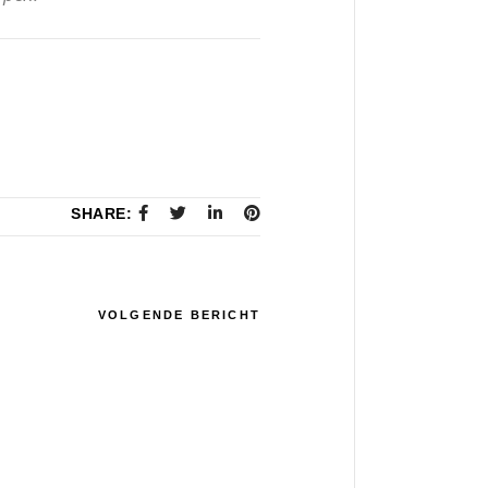
SHARE:
VOLGENDE BERICHT