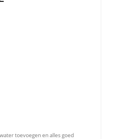
 water toevoegen en alles goed