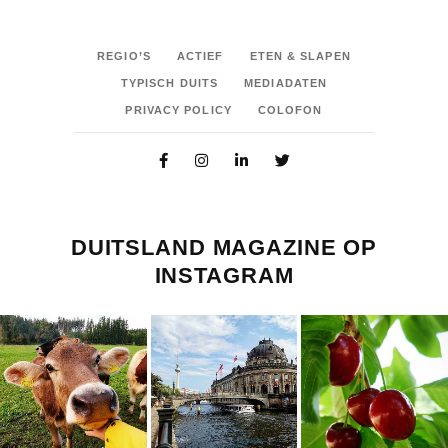
REGIO’S
ACTIEF
ETEN & SLAPEN
TYPISCH DUITS
MEDIADATEN
PRIVACY POLICY
COLOFON
DUITSLAND MAGAZINE OP
INSTAGRAM