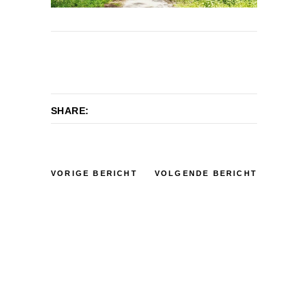
SHARE:
VORIGE BERICHT
VOLGENDE BERICHT