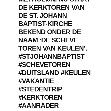
DE KERKTOREN VAN
DE ST. JOHANN
BAPTIST-KIRCHE
BEKEND ONDER DE
NAAM ‘DE SCHEVE
TOREN VAN KEULEN’.
#STJOHANNBAPTIST
#SCHEVETOREN
#DUITSLAND #KEULEN
#VAKANTIE
#STEDENTRIP
#KERKTOREN
#AANRADER