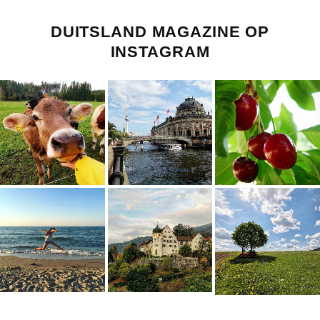
DUITSLAND MAGAZINE OP
INSTAGRAM