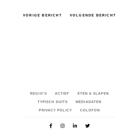
VORIGE BERICHT
VOLGENDE BERICHT
REGIO’S
ACTIEF
ETEN & SLAPEN
TYPISCH DUITS
MEDIADATEN
PRIVACY POLICY
COLOFON