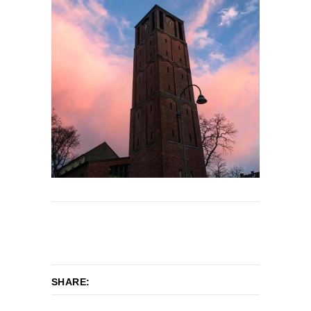
SHARE: