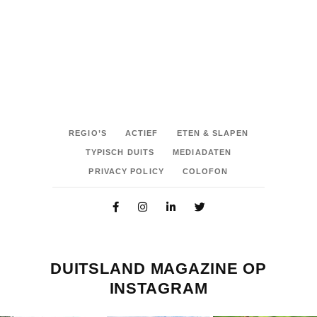
REGIO’S
ACTIEF
ETEN & SLAPEN
TYPISCH DUITS
MEDIADATEN
PRIVACY POLICY
COLOFON
DUITSLAND MAGAZINE OP
INSTAGRAM