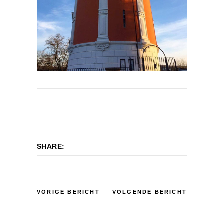
SHARE:
VORIGE BERICHT
VOLGENDE BERICHT