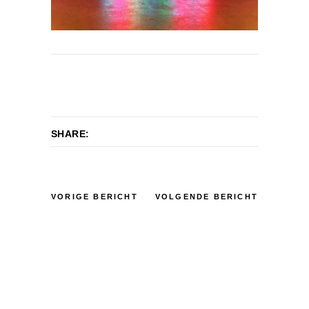
SHARE:
VORIGE BERICHT
VOLGENDE BERICHT