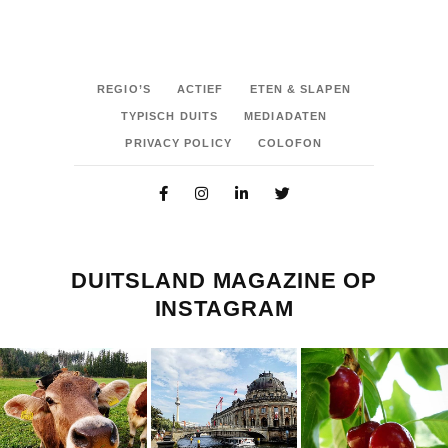
REGIO’S
ACTIEF
ETEN & SLAPEN
TYPISCH DUITS
MEDIADATEN
PRIVACY POLICY
COLOFON
DUITSLAND MAGAZINE OP
INSTAGRAM