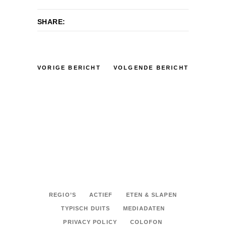
SHARE:
VORIGE BERICHT
VOLGENDE BERICHT
REGIO’S
ACTIEF
ETEN & SLAPEN
TYPISCH DUITS
MEDIADATEN
PRIVACY POLICY
COLOFON