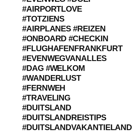
#AIRPORTLOVE
#TOTZIENS
#AIRPLANES #REIZEN
#ONBOARD #CHECKIN
#FLUGHAFENFRANKFURT
#EVENWEGVANALLES
#DAG #WELKOM
#WANDERLUST
#FERNWEH
#TRAVELING
#DUITSLAND
#DUITSLANDREISTIPS
#DUITSLANDVAKANTIELAND