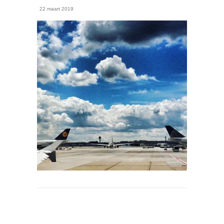
22 maart 2019