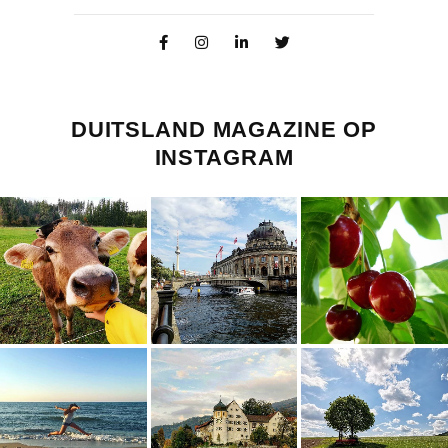
DUITSLAND MAGAZINE OP
INSTAGRAM