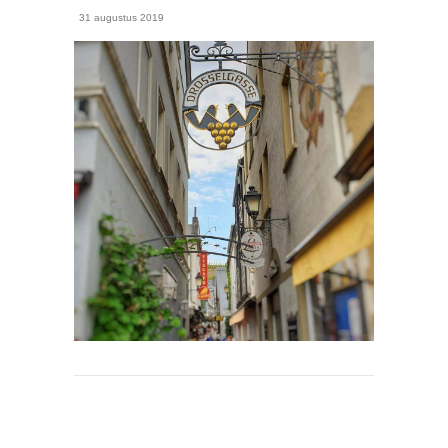
31 augustus 2019