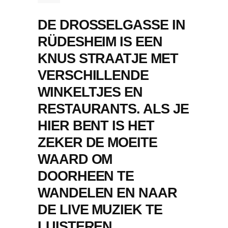
DE DROSSELGASSE IN
RÜDESHEIM IS EEN
KNUS STRAATJE MET
VERSCHILLENDE
WINKELTJES EN
RESTAURANTS. ALS JE
HIER BENT IS HET
ZEKER DE MOEITE
WAARD OM
DOORHEEN TE
WANDELEN EN NAAR
DE LIVE MUZIEK TE
LUISTEREN.