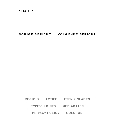
SHARE:
VORIGE BERICHT
VOLGENDE BERICHT
REGIO’S
ACTIEF
ETEN & SLAPEN
TYPISCH DUITS
MEDIADATEN
PRIVACY POLICY
COLOFON