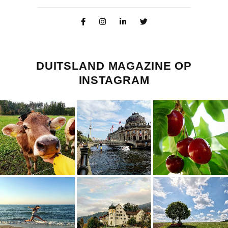
DUITSLAND MAGAZINE OP
INSTAGRAM